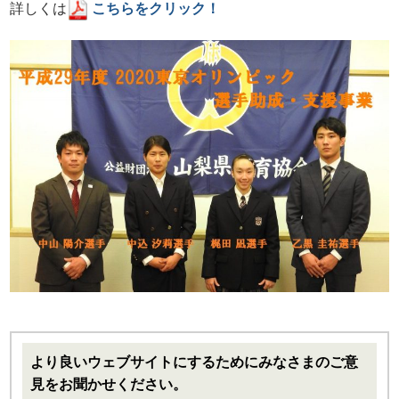
詳しくは
こちらをクリック！
より良いウェブサイトにするためにみなさまのご意
見をお聞かせください。