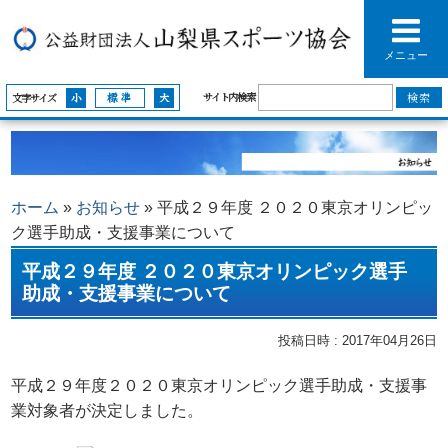
メニュー
サイト内検索
文字サイズ
ホーム
»
お知らせ
»
平成２９年度 ２０２０東京オリンピッ
ク選手助成・支援事業について
平成２９年度 ２０２０東京オリンピック選手
助成・支援事業について
投稿日時 : 2017年04月26日
平成２９年度２０２０東京オリンピック選手助成・支援事
業対象者が決定しました。