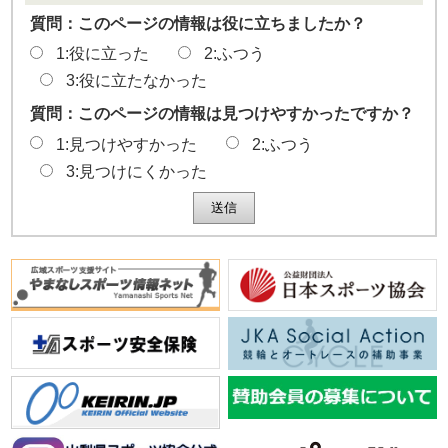
質問：このページの情報は役に立ちましたか？
1:役に立った
2:ふつう
3:役に立たなかった
質問：このページの情報は見つけやすかったですか？
1:見つけやすかった
2:ふつう
3:見つけにくかった