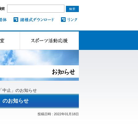
検索
「中止」のお知らせ
」のお知らせ
投稿日時 : 2022年01月18日