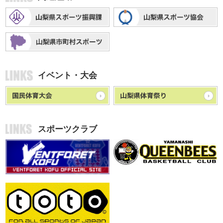
イベント・大会
スポーツクラブ