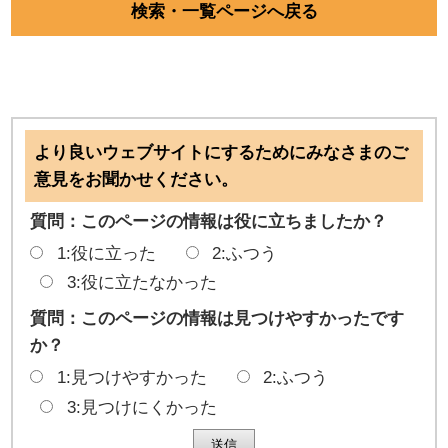
検索・一覧ページへ戻る
より良いウェブサイトにするためにみなさまのご
意見をお聞かせください。
質問：このページの情報は役に立ちましたか？
1:役に立った
2:ふつう
3:役に立たなかった
質問：このページの情報は見つけやすかったです
か？
1:見つけやすかった
2:ふつう
3:見つけにくかった