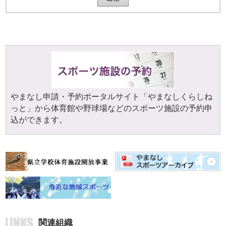
やまなし申請・予約ポータルサイト「やまなしくらしね
っと」から体育館や野球場などのスポーツ施設の予約申
込ができます。
関連組織