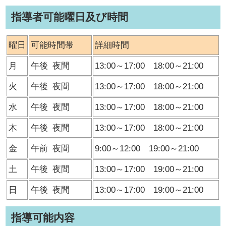
指導者可能曜日及び時間
曜日
可能時間帯
詳細時間
月
午後
夜間
13:00～17:00 18:00～21:00
火
午後
夜間
13:00～17:00 18:00～21:00
水
午後
夜間
13:00～17:00 18:00～21:00
木
午後
夜間
13:00～17:00 18:00～21:00
金
午前
夜間
9:00～12:00 19:00～21:00
土
午後
夜間
13:00～17:00 19:00～21:00
日
午後
夜間
13:00～17:00 19:00～21:00
指導可能内容