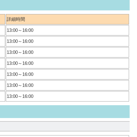
詳細時間
13:00～16:00
13:00～16:00
13:00～16:00
13:00～16:00
13:00～16:00
13:00～16:00
13:00～16:00