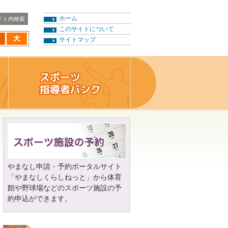
ホーム
このサイトについて
サイトマップ
やまなし申請・予約ポータルサイト
「やまなしくらしねっと」から体育
館や野球場などのスポーツ施設の予
約申込ができます。