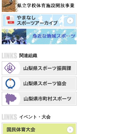
関連組織
イベント・大会