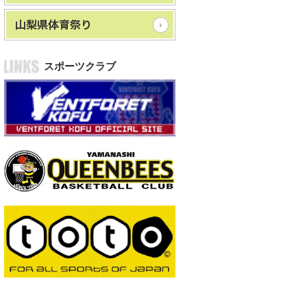
スポーツクラブ