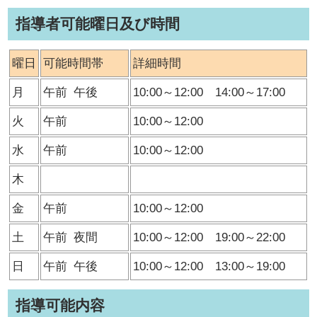
指導者可能曜日及び時間
曜日
可能時間帯
詳細時間
月
午前
午後
10:00～12:00 14:00～17:00
火
午前
10:00～12:00
水
午前
10:00～12:00
木
金
午前
10:00～12:00
土
午前
夜間
10:00～12:00 19:00～22:00
日
午前
午後
10:00～12:00 13:00～19:00
指導可能内容