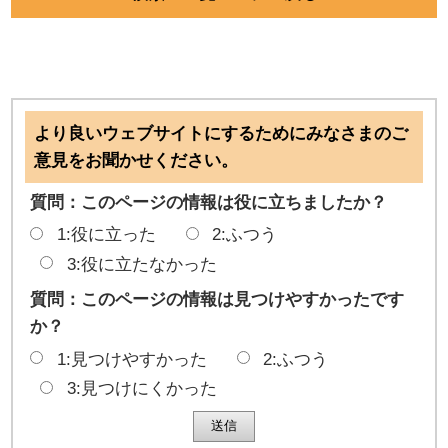
より良いウェブサイトにするためにみなさまのご
意見をお聞かせください。
質問：このページの情報は役に立ちましたか？
1:役に立った
2:ふつう
3:役に立たなかった
質問：このページの情報は見つけやすかったです
か？
1:見つけやすかった
2:ふつう
3:見つけにくかった