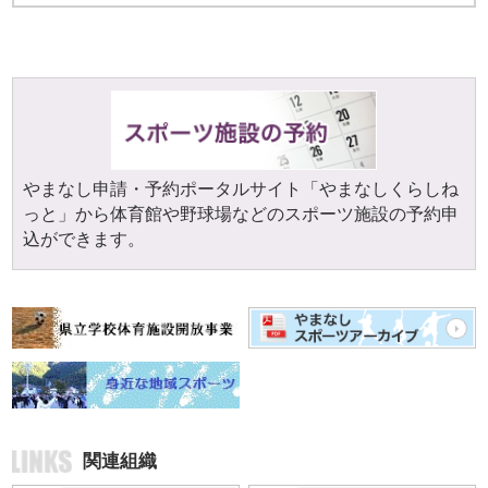
やまなし申請・予約ポータルサイト「やまなしくらしね
っと」から体育館や野球場などのスポーツ施設の予約申
込ができます。
関連組織