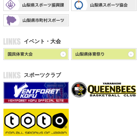
イベント・大会
スポーツクラブ