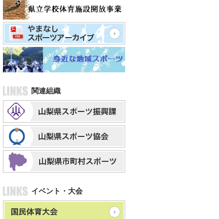
関連組織
イベント・大会