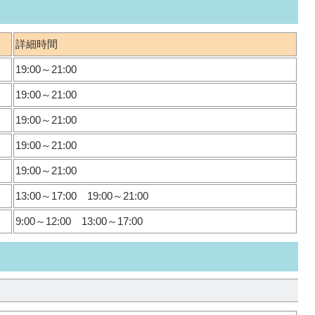
詳細時間
19:00～21:00
19:00～21:00
19:00～21:00
19:00～21:00
19:00～21:00
13:00～17:00 19:00～21:00
9:00～12:00 13:00～17:00