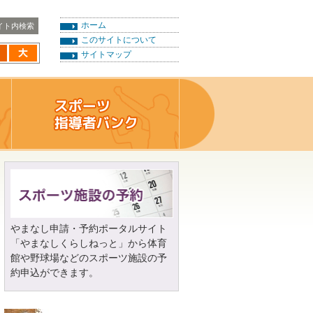
ホーム
このサイトについて
サイトマップ
やまなし申請・予約ポータルサイト
「やまなしくらしねっと」から体育
館や野球場などのスポーツ施設の予
約申込ができます。