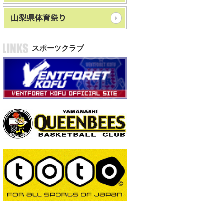
スポーツクラブ