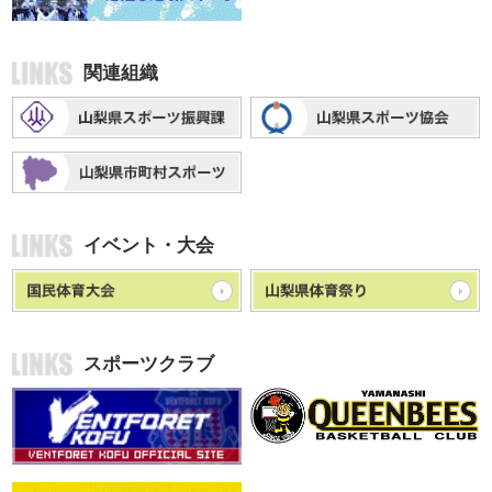
関連組織
イベント・大会
スポーツクラブ