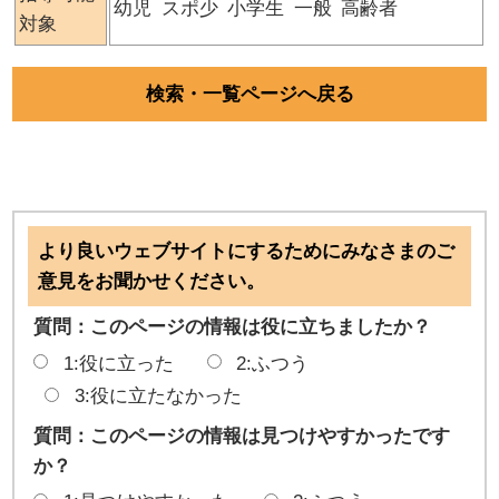
幼児
スポ少
小学生
一般
高齢者
対象
検索・一覧ページへ戻る
より良いウェブサイトにするためにみなさまのご
意見をお聞かせください。
質問：このページの情報は役に立ちましたか？
1:役に立った
2:ふつう
3:役に立たなかった
質問：このページの情報は見つけやすかったです
か？