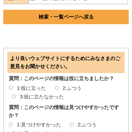
検索・一覧ページへ戻る
より良いウェブサイトにするためにみなさまのご
意見をお聞かせください。
質問：このページの情報は役に立ちましたか？
1:役に立った
2:ふつう
3:役に立たなかった
質問：このページの情報は見つけやすかったです
か？
1:見つけやすかった
2:ふつう