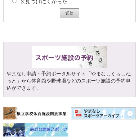
3:見つけにくかった
やまなし申請・予約ポータルサイト「やまなしくらしね
っと」から体育館や野球場などのスポーツ施設の予約申
込ができます。