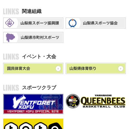
関連組織
イベント・大会
スポーツクラブ