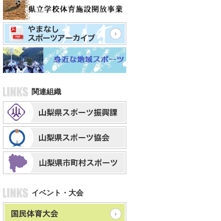
関連組織
イベント・大会