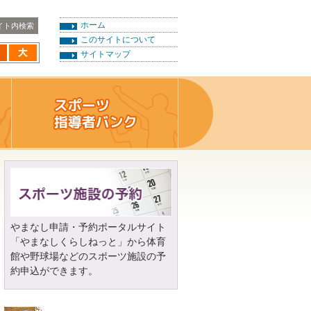
ホーム
このサイトについて
サイトマップ
やまなし申請・予約ポータルサイト
「やまなしくらしねっと」から体育
館や野球場などのスポーツ施設の予
約申込ができます。