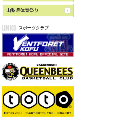
スポーツクラブ