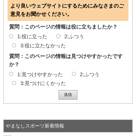
より良いウェブサイトにするためにみなさまのご
意見をお聞かせください。
質問：このページの情報は役に立ちましたか？
1:役に立った
2:ふつう
3:役に立たなかった
質問：このページの情報は見つけやすかったです
か？
1:見つけやすかった
2:ふつう
3:見つけにくかった
やまなしスポーツ新着情報