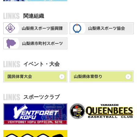
関連組織
イベント・大会
スポーツクラブ