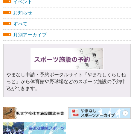
イベント
お知らせ
すべて
月別アーカイブ
やまなし申請・予約ポータルサイト「やまなしくらしね
っと」から体育館や野球場などのスポーツ施設の予約申
込ができます。