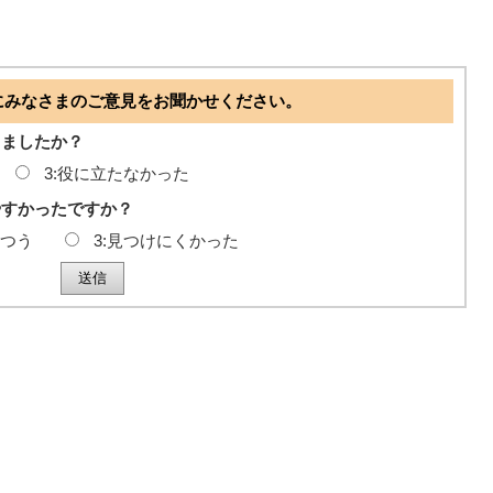
にみなさまのご意見をお聞かせください。
ちましたか？
3:役に立たなかった
やすかったですか？
ふつう
3:見つけにくかった