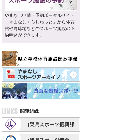
やまなし申請・予約ポータルサイト
「やまなしくらしねっと」から体育
館や野球場などのスポーツ施設の予
約申込ができます。
関連組織