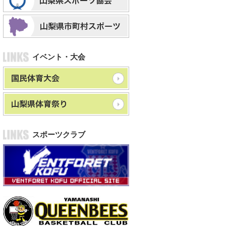
イベント・大会
スポーツクラブ