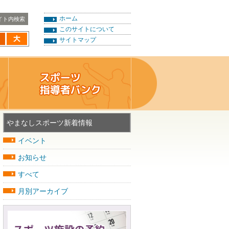
ホーム
このサイトについて
サイトマップ
やまなしスポーツ新着情報
イベント
お知らせ
すべて
月別アーカイブ