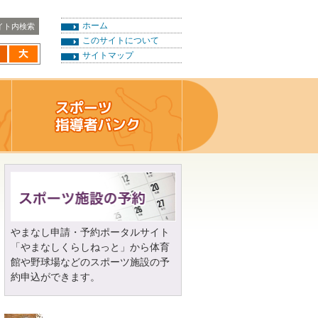
ホーム
このサイトについて
サイトマップ
やまなし申請・予約ポータルサイト
「やまなしくらしねっと」から体育
館や野球場などのスポーツ施設の予
約申込ができます。