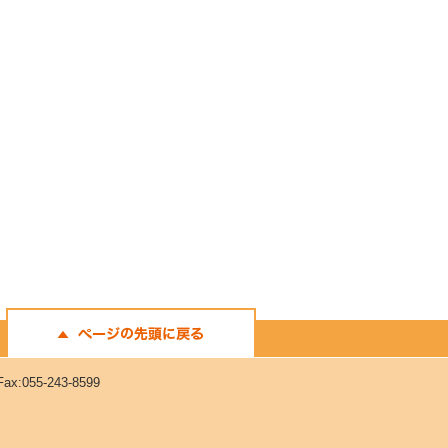
Fax:055-243-8599