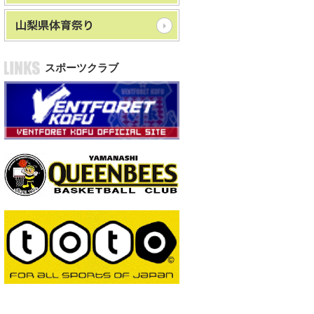
スポーツクラブ