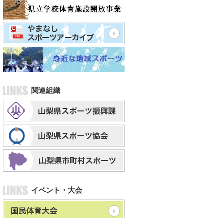
関連組織
イベント・大会