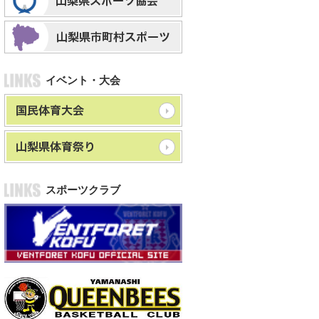
イベント・大会
スポーツクラブ