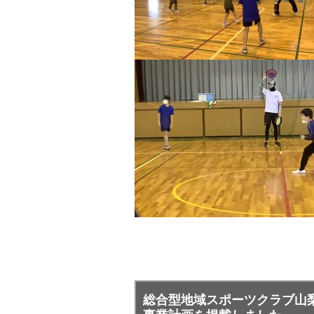
総合型地域スポーツクラブ山