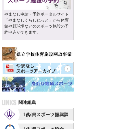
やまなし申請・予約ポータルサイト
「やまなしくらしねっと」から体育
館や野球場などのスポーツ施設の予
約申込ができます。
関連組織