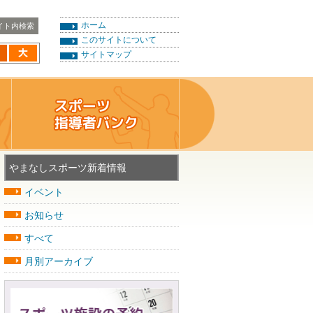
ホーム
このサイトについて
サイトマップ
やまなしスポーツ新着情報
イベント
お知らせ
すべて
月別アーカイブ