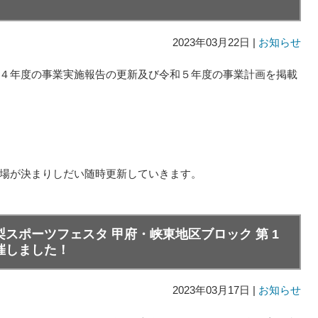
2023年03月22日 |
お知らせ
４年度の事業実施報告の更新及び令和５年度の事業計画を掲載
場が決まりしだい随時更新していきます。
スポーツフェスタ 甲府・峡東地区ブロック 第 1
催しました！
2023年03月17日 |
お知らせ