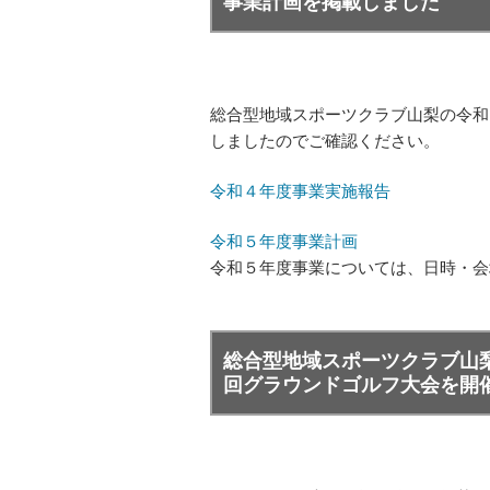
事業計画を掲載しました
総合型地域スポーツクラブ山梨の令和
しましたのでご確認ください。
令和４年度事業実施報告
令和５年度事業計画
令和５年度事業については、日時・会
総合型地域スポーツクラブ山梨
回グラウンドゴルフ大会を開