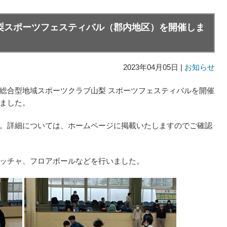
梨スポーツフェスティバル（郡内地区）を開催しま
2023年04月05日 |
お知らせ
総合型地域スポーツクラブ山梨 スポーツフェスティバルを開催
ました。
。詳細については、ホームページに掲載いたしますのでご確認
ッチャ、フロアボールなどを行いました。