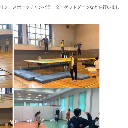
リン、スポーツチャンバラ、ターゲットダーツなどを行いまし