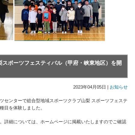
梨スポーツフェスティバル（甲府・峡東地区）を開
2023年04月05日 |
お知らせ
ツセンターで総合型地域スポーツクラブ山梨 スポーツフェステ
種目を体験しました。
。詳細については、ホームページに掲載いたしますのでご確認