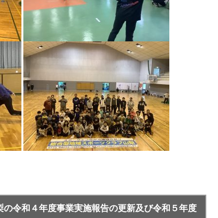
梨の令和４年度事業実施報告の更新及び令和５年度