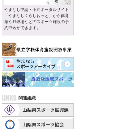
やまなし申請・予約ポータルサイト
「やまなしくらしねっと」から体育
館や野球場などのスポーツ施設の予
約申込ができます。
関連組織