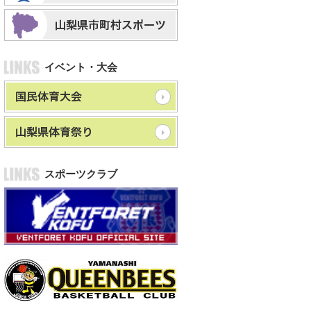
イベント・大会
スポーツクラブ