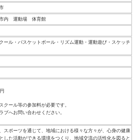
市
市内 運動場 体育館
クール・バスケットボール・リズム運動・運動遊び・スケッチ
0円
スクール等の参加料が必要です。
ラブへお問い合わせください。
、スポーツを通じて、地域における様々な方々が、心身の健康
とした活動ができる環境をつくり、地域交流の活性化を図ると