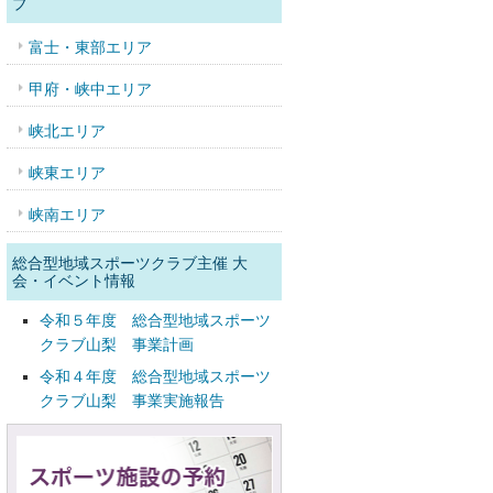
ブ
富士・東部エリア
甲府・峡中エリア
峡北エリア
峡東エリア
峡南エリア
総合型地域スポーツクラブ主催 大
会・イベント情報
令和５年度 総合型地域スポーツ
クラブ山梨 事業計画
令和４年度 総合型地域スポーツ
クラブ山梨 事業実施報告