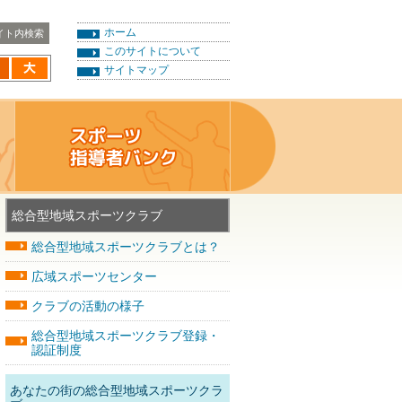
ホーム
このサイトについて
サイトマップ
総合型地域スポーツクラブ
総合型地域スポーツクラブとは？
広域スポーツセンター
クラブの活動の様子
総合型地域スポーツクラブ登録・
認証制度
あなたの街の総合型地域スポーツクラ