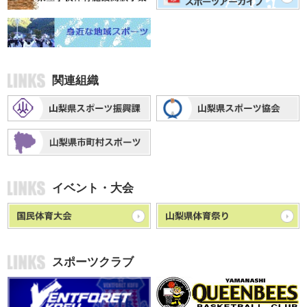
関連組織
イベント・大会
スポーツクラブ