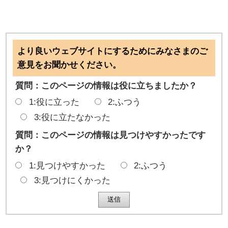
より良いウェブサイトにするためにみなさまのご
意見をお聞かせください。
質問：このページの情報は役に立ちましたか？
1:役に立った
2:ふつう
3:役に立たなかった
質問：このページの情報は見つけやすかったです
か？
1:見つけやすかった
2:ふつう
3:見つけにくかった