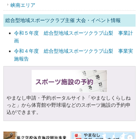
峡南エリア
総合型地域スポーツクラブ主催 大会・イベント情報
令和５年度 総合型地域スポーツクラブ山梨 事業計
画
令和４年度 総合型地域スポーツクラブ山梨 事業実
施報告
やまなし申請・予約ポータルサイト「やまなしくらしね
っと」から体育館や野球場などのスポーツ施設の予約申
込ができます。