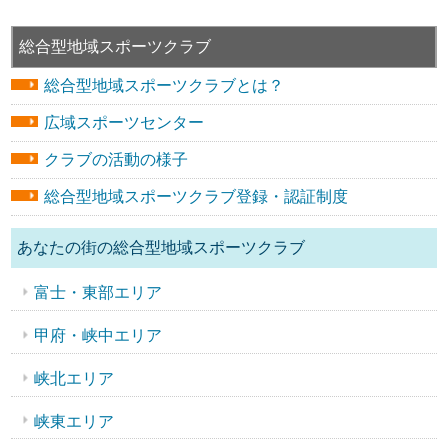
総合型地域スポーツクラブ
総合型地域スポーツクラブとは？
広域スポーツセンター
クラブの活動の様子
総合型地域スポーツクラブ登録・認証制度
あなたの街の総合型地域スポーツクラブ
富士・東部エリア
甲府・峡中エリア
峡北エリア
峡東エリア