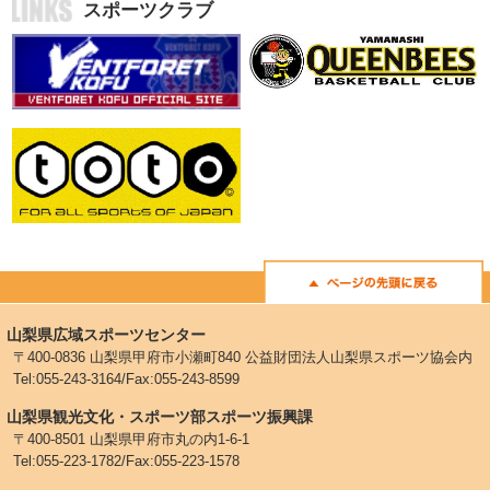
スポーツクラブ
山梨県広域スポーツセンター
〒400-0836 山梨県甲府市小瀬町840 公益財団法人山梨県スポーツ協会内
Tel:055-243-3164/Fax:055-243-8599
山梨県観光文化・スポーツ部スポーツ振興課
〒400-8501 山梨県甲府市丸の内1-6-1
Tel:055-223-1782/Fax:055-223-1578