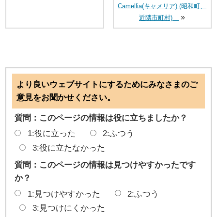
Camellia(キャメリア) (昭和町、
»
近隣市町村)
より良いウェブサイトにするためにみなさまのご
意見をお聞かせください。
質問：このページの情報は役に立ちましたか？
1:役に立った
2:ふつう
3:役に立たなかった
質問：このページの情報は見つけやすかったです
か？
1:見つけやすかった
2:ふつう
3:見つけにくかった