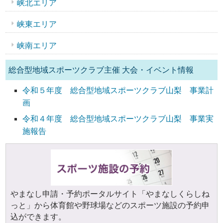
峡北エリア
峡東エリア
峡南エリア
総合型地域スポーツクラブ主催 大会・イベント情報
令和５年度 総合型地域スポーツクラブ山梨 事業計
画
令和４年度 総合型地域スポーツクラブ山梨 事業実
施報告
やまなし申請・予約ポータルサイト「やまなしくらしね
っと」から体育館や野球場などのスポーツ施設の予約申
込ができます。