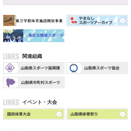
関連組織
イベント・大会