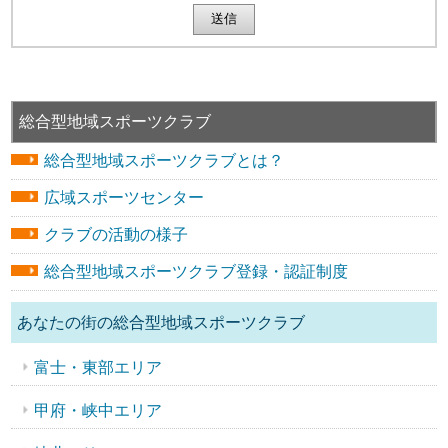
総合型地域スポーツクラブ
総合型地域スポーツクラブとは？
広域スポーツセンター
クラブの活動の様子
総合型地域スポーツクラブ登録・認証制度
あなたの街の総合型地域スポーツクラブ
富士・東部エリア
甲府・峡中エリア