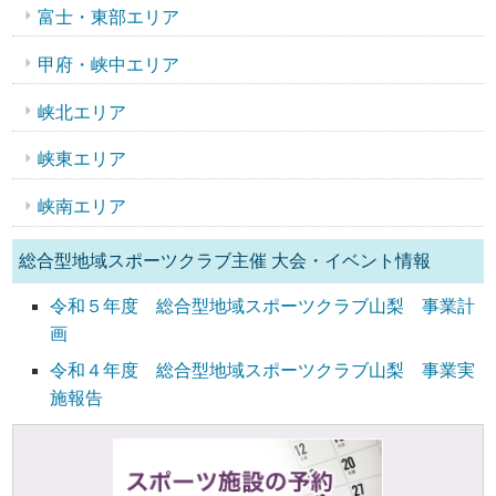
富士・東部エリア
甲府・峡中エリア
峡北エリア
峡東エリア
峡南エリア
総合型地域スポーツクラブ主催 大会・イベント情報
令和５年度 総合型地域スポーツクラブ山梨 事業計
画
令和４年度 総合型地域スポーツクラブ山梨 事業実
施報告