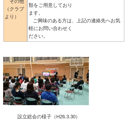
その他
類をご用意しており
（クラブ
ます。
より）
ご興味のある方は、上記の連絡先へお気
軽にお問い合わせく
ださい。
設立総会の様子（H26.3.30）