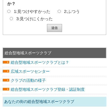
か？
1:見つけやすかった
2:ふつう
3:見つけにくかった
総合型地域スポーツクラブ
総合型地域スポーツクラブとは？
広域スポーツセンター
クラブの活動の様子
総合型地域スポーツクラブ登録・認証制度
あなたの街の総合型地域スポーツクラブ