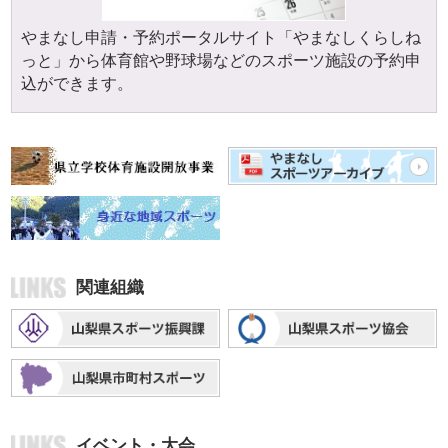
やまなし申請・予約ポータルサイト「やまなしくらしね
っと」から体育館や野球場などのスポーツ施設の予約申
込ができます。
関連組織
イベント・大会