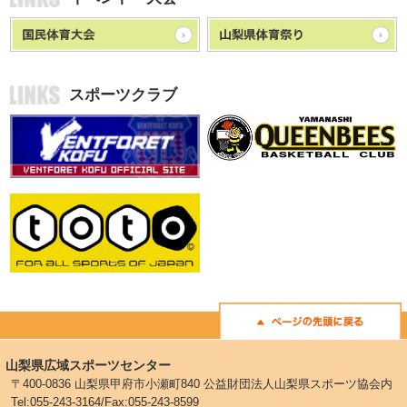
スポーツクラブ
山梨県広域スポーツセンター
〒400-0836 山梨県甲府市小瀬町840 公益財団法人山梨県スポーツ協会内
Tel:055-243-3164/Fax:055-243-8599