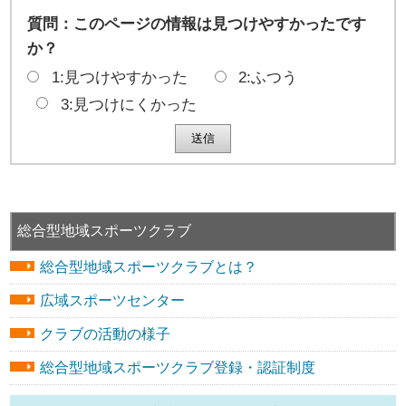
質問：このページの情報は見つけやすかったです
か？
1:見つけやすかった
2:ふつう
3:見つけにくかった
総合型地域スポーツクラブ
総合型地域スポーツクラブとは？
広域スポーツセンター
クラブの活動の様子
総合型地域スポーツクラブ登録・認証制度