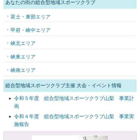
あなたの街の総合型地域スポーツクラブ
富士・東部エリア
甲府・峡中エリア
峡北エリア
峡東エリア
峡南エリア
総合型地域スポーツクラブ主催 大会・イベント情報
令和５年度 総合型地域スポーツクラブ山梨 事業計
画
令和４年度 総合型地域スポーツクラブ山梨 事業実
施報告