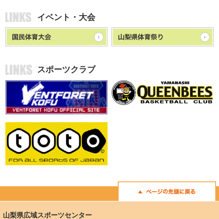
イベント・大会
スポーツクラブ
山梨県広域スポーツセンター