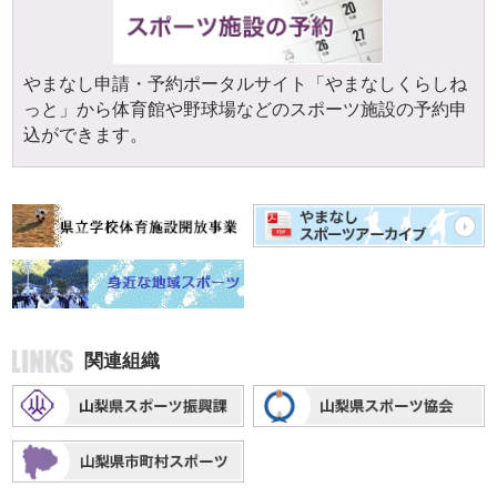
やまなし申請・予約ポータルサイト「やまなしくらしね
っと」から体育館や野球場などのスポーツ施設の予約申
込ができます。
関連組織