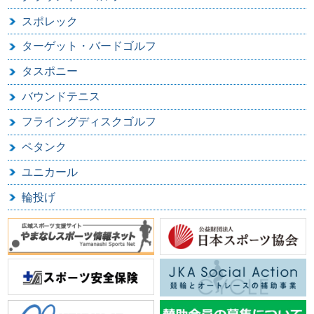
スポレック
ターゲット・バードゴルフ
タスポニー
バウンドテニス
フライングディスクゴルフ
ペタンク
ユニカール
輪投げ