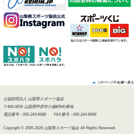
公益財団法人 山梨県スポーツ協会
〒400-0836 山梨県甲府市小瀬町840番地
電話番号：055-243-8588 FAX番号：055-243-8599
Copyright © 2005-2026 山梨県スポーツ協会 All Rights Reserved.