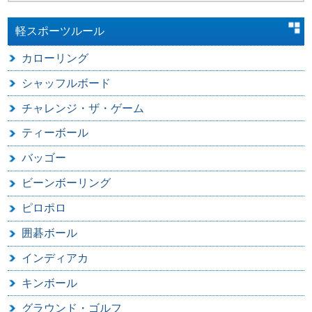
軽スポーツルール
カローリング
シャッフルボード
チャレンジ・ザ・ゲーム
ティーボール
バッゴー
ビーンボーリング
ピロポロ
囲碁ボール
インディアカ
キンボール
グラウンド・ゴルフ