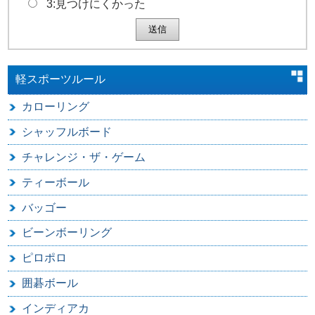
3:見つけにくかった
軽スポーツルール
カローリング
シャッフルボード
チャレンジ・ザ・ゲーム
ティーボール
バッゴー
ビーンボーリング
ピロポロ
囲碁ボール
インディアカ